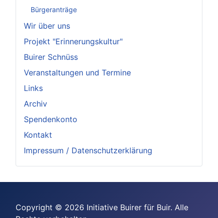
Bürgeranträge
Wir über uns
Projekt "Erinnerungskultur"
Buirer Schnüss
Veranstaltungen und Termine
Links
Archiv
Spendenkonto
Kontakt
Impressum / Datenschutzerklärung
Copyright © 2026 Initiative Buirer für Buir. Alle