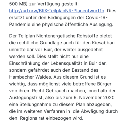
500 MB) zur Verfügung gestellt:
http://url.nrw/BRK-TeilplanNR-Planentwurf1b
. Dies
ersetzt unter den Bedingungen der Covid-19-
Pandemie eine physische öffentliche Auslegung.
Der Teilplan Nichtenergetische Rohstoffe bietet
die rechtliche Grundlage auch für den Kiesabbau
unmittelbar vor Buir, der weiter ausgedehnt
werden soll. Dies stellt nicht nur eine
Einschränkung der Lebensqualität in Buir dar,
sondern gefährdet auch den Bestand des
Hambacher Waldes. Aus diesem Grund ist es
wichtig, dass möglichst viele betroffene Bürger
von ihrem Recht Gebrauch machen, innerhalb der
Auslegungsfrist, also bis zum 9. November 2020
eine Stellungnahme zu diesem Plan abzugeben,
die im weiteren Verfahren in die Abwägung durch
den Regionalrat einbezogen wird.