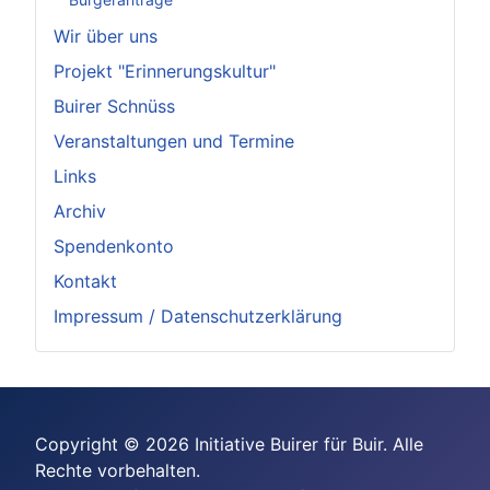
Wir über uns
Projekt "Erinnerungskultur"
Buirer Schnüss
Veranstaltungen und Termine
Links
Archiv
Spendenkonto
Kontakt
Impressum / Datenschutzerklärung
Copyright © 2026 Initiative Buirer für Buir. Alle
Rechte vorbehalten.