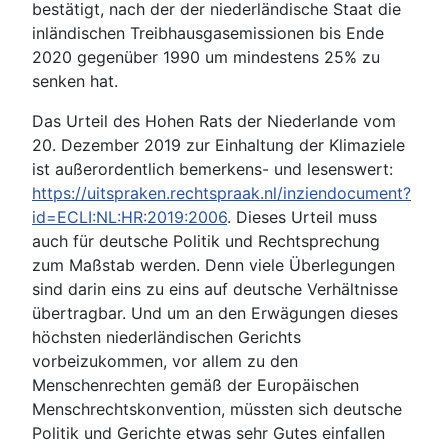
bestätigt, nach der der niederländische Staat die
inländischen Treibhausgasemissionen bis Ende
2020 gegenüber 1990 um mindestens 25% zu
senken hat.
Das Urteil des Hohen Rats der Niederlande vom
20. Dezember 2019 zur Einhaltung der Klimaziele
ist außerordentlich bemerkens- und lesenswert:
https://uitspraken.rechtspraak.nl/inziendocument?
id=ECLI:NL:HR:2019:2006
. Dieses Urteil muss
auch für deutsche Politik und Rechtsprechung
zum Maßstab werden. Denn viele Überlegungen
sind darin eins zu eins auf deutsche Verhältnisse
übertragbar. Und um an den Erwägungen dieses
höchsten niederländischen Gerichts
vorbeizukommen, vor allem zu den
Menschenrechten gemäß der Europäischen
Menschrechtskonvention, müssten sich deutsche
Politik und Gerichte etwas sehr Gutes einfallen