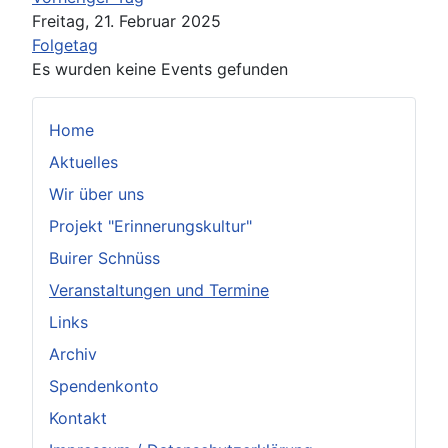
Freitag, 21. Februar 2025
Folgetag
Es wurden keine Events gefunden
Home
Aktuelles
Wir über uns
Projekt "Erinnerungskultur"
Buirer Schnüss
Veranstaltungen und Termine
Links
Archiv
Spendenkonto
Kontakt