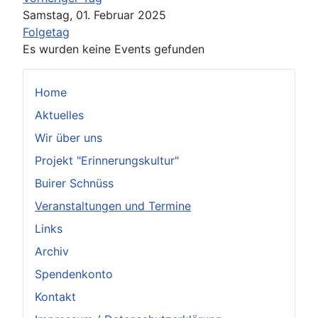
Samstag, 01. Februar 2025
Folgetag
Es wurden keine Events gefunden
Home
Aktuelles
Wir über uns
Projekt "Erinnerungskultur"
Buirer Schnüss
Veranstaltungen und Termine
Links
Archiv
Spendenkonto
Kontakt