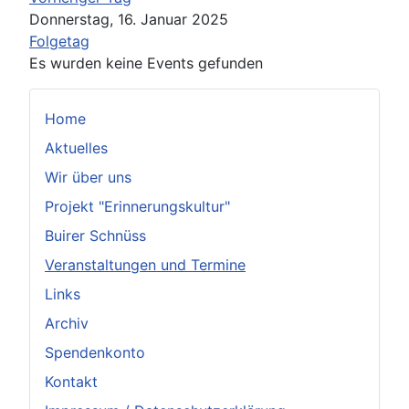
Donnerstag, 16. Januar 2025
Folgetag
Es wurden keine Events gefunden
Home
Aktuelles
Wir über uns
Projekt "Erinnerungskultur"
Buirer Schnüss
Veranstaltungen und Termine
Links
Archiv
Spendenkonto
Kontakt