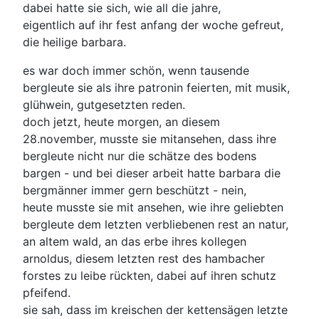
dabei hatte sie sich, wie all die jahre,
eigentlich auf ihr fest anfang der woche gefreut,
die heilige barbara.
es war doch immer schön, wenn tausende
bergleute sie als ihre patronin feierten, mit musik,
glühwein, gutgesetzten reden.
doch jetzt, heute morgen, an diesem
28.november, musste sie mitansehen, dass ihre
bergleute nicht nur die schätze des bodens
bargen - und bei dieser arbeit hatte barbara die
bergmänner immer gern beschützt - nein,
heute musste sie mit ansehen, wie ihre geliebten
bergleute dem letzten verbliebenen rest an natur,
an altem wald, an das erbe ihres kollegen
arnoldus, diesem letzten rest des hambacher
forstes zu leibe rückten, dabei auf ihren schutz
pfeifend.
sie sah, dass im kreischen der kettensägen letzte