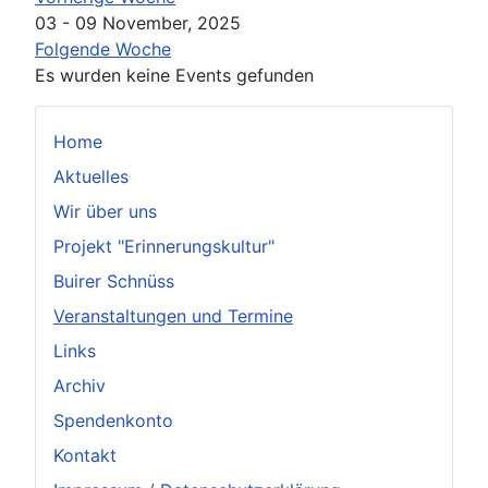
03 - 09 November, 2025
Folgende Woche
Es wurden keine Events gefunden
Home
Aktuelles
Wir über uns
Projekt "Erinnerungskultur"
Buirer Schnüss
Veranstaltungen und Termine
Links
Archiv
Spendenkonto
Kontakt