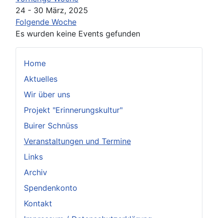
24 - 30 März, 2025
Folgende Woche
Es wurden keine Events gefunden
Home
Aktuelles
Wir über uns
Projekt "Erinnerungskultur"
Buirer Schnüss
Veranstaltungen und Termine
Links
Archiv
Spendenkonto
Kontakt