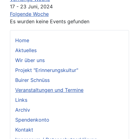
17 - 23 Juni, 2024
Folgende Woche
Es wurden keine Events gefunden
Home
Aktuelles
Wir über uns
Projekt "Erinnerungskultur"
Buirer Schnüss
Veranstaltungen und Termine
Links
Archiv
Spendenkonto
Kontakt