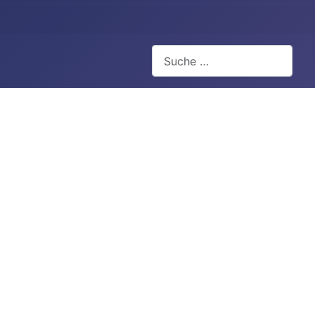
Suchen