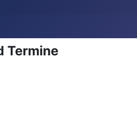
d Termine