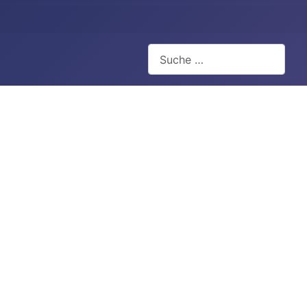
Suchen