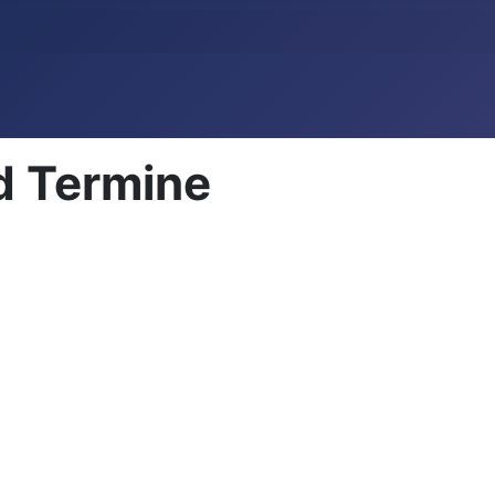
d Termine