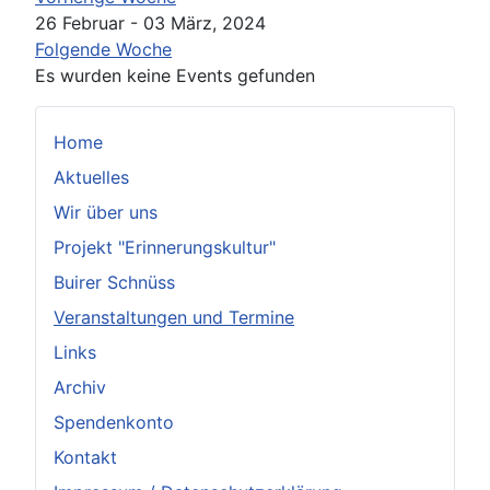
26 Februar - 03 März, 2024
Folgende Woche
Es wurden keine Events gefunden
Home
Aktuelles
Wir über uns
Projekt "Erinnerungskultur"
Buirer Schnüss
Veranstaltungen und Termine
Links
Archiv
Spendenkonto
Kontakt