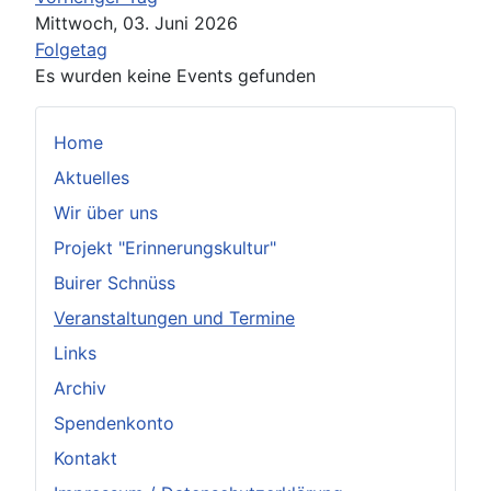
Mittwoch, 03. Juni 2026
Folgetag
Es wurden keine Events gefunden
Home
Aktuelles
Wir über uns
Projekt "Erinnerungskultur"
Buirer Schnüss
Veranstaltungen und Termine
Links
Archiv
Spendenkonto
Kontakt