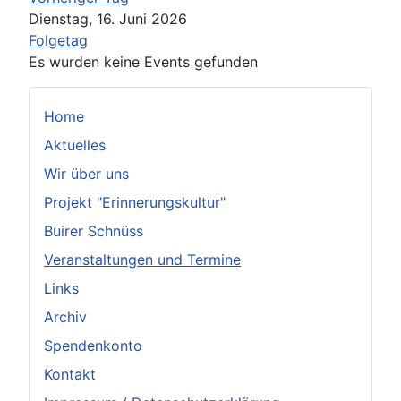
Dienstag, 16. Juni 2026
Folgetag
Es wurden keine Events gefunden
Home
Aktuelles
Wir über uns
Projekt "Erinnerungskultur"
Buirer Schnüss
Veranstaltungen und Termine
Links
Archiv
Spendenkonto
Kontakt