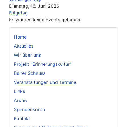
Dienstag, 16. Juni 2026
Folgetag
Es wurden keine Events gefunden
Home
Aktuelles
Wir über uns
Projekt "Erinnerungskultur"
Buirer Schnüss
Veranstaltungen und Termine
Links
Archiv
Spendenkonto
Kontakt