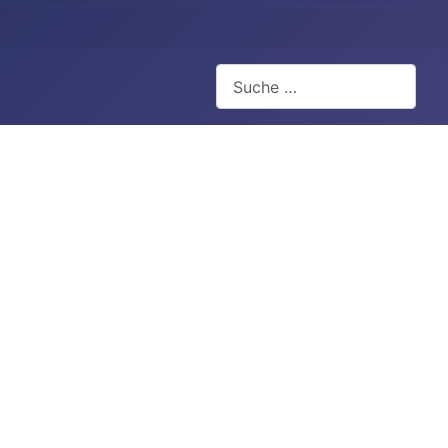
Suchen