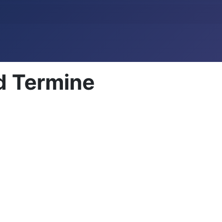
d Termine