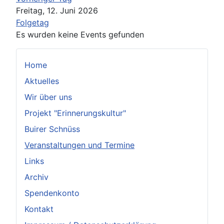
Freitag, 12. Juni 2026
Folgetag
Es wurden keine Events gefunden
Home
Aktuelles
Wir über uns
Projekt "Erinnerungskultur"
Buirer Schnüss
Veranstaltungen und Termine
Links
Archiv
Spendenkonto
Kontakt