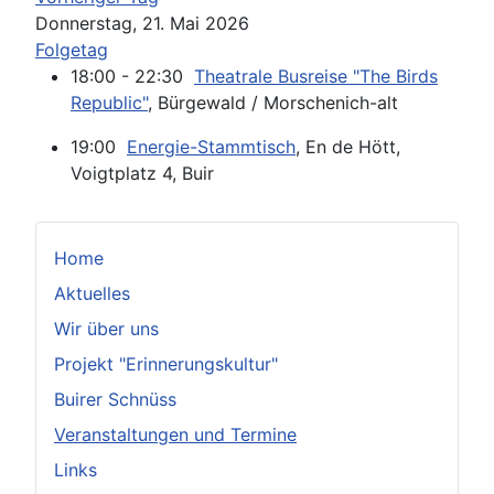
Donnerstag, 21. Mai 2026
Folgetag
18:00 - 22:30
Theatrale Busreise "The Birds
Republic"
, Bürgewald / Morschenich-alt
19:00
Energie-Stammtisch
, En de Hött,
Voigtplatz 4, Buir
Home
Aktuelles
Wir über uns
Projekt "Erinnerungskultur"
Buirer Schnüss
Veranstaltungen und Termine
Links