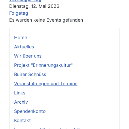
Dienstag, 12. Mai 2026
Folgetag
Es wurden keine Events gefunden
Home
Aktuelles
Wir über uns
Projekt "Erinnerungskultur"
Buirer Schnüss
Veranstaltungen und Termine
Links
Archiv
Spendenkonto
Kontakt