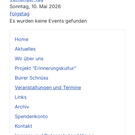
Sonntag, 10. Mai 2026
Folgetag
Es wurden keine Events gefunden
Home
Aktuelles
Wir über uns
Projekt "Erinnerungskultur"
Buirer Schnüss
Veranstaltungen und Termine
Links
Archiv
Spendenkonto
Kontakt