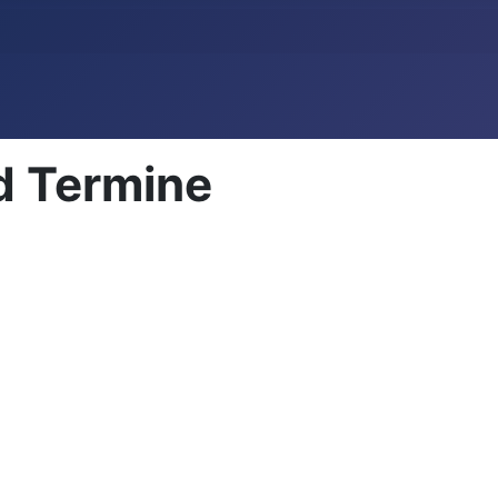
d Termine