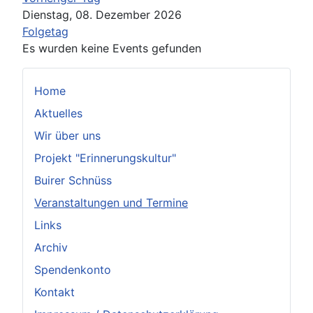
Dienstag, 08. Dezember 2026
Folgetag
Es wurden keine Events gefunden
Home
Aktuelles
Wir über uns
Projekt "Erinnerungskultur"
Buirer Schnüss
Veranstaltungen und Termine
Links
Archiv
Spendenkonto
Kontakt