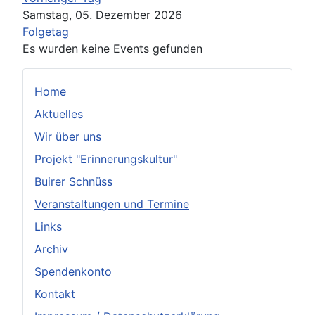
Samstag, 05. Dezember 2026
Folgetag
Es wurden keine Events gefunden
Home
Aktuelles
Wir über uns
Projekt "Erinnerungskultur"
Buirer Schnüss
Veranstaltungen und Termine
Links
Archiv
Spendenkonto
Kontakt