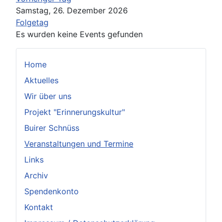
Samstag, 26. Dezember 2026
Folgetag
Es wurden keine Events gefunden
Home
Aktuelles
Wir über uns
Projekt "Erinnerungskultur"
Buirer Schnüss
Veranstaltungen und Termine
Links
Archiv
Spendenkonto
Kontakt