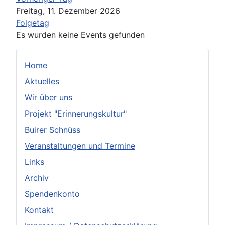
Freitag, 11. Dezember 2026
Folgetag
Es wurden keine Events gefunden
Home
Aktuelles
Wir über uns
Projekt "Erinnerungskultur"
Buirer Schnüss
Veranstaltungen und Termine
Links
Archiv
Spendenkonto
Kontakt