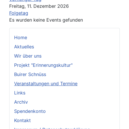
Freitag, 11. Dezember 2026
Folgetag
Es wurden keine Events gefunden
Home
Aktuelles
Wir über uns
Projekt "Erinnerungskultur"
Buirer Schnüss
Veranstaltungen und Termine
Links
Archiv
Spendenkonto
Kontakt