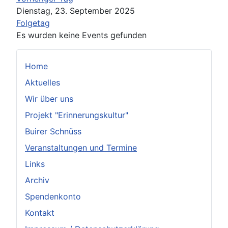
Dienstag, 23. September 2025
Folgetag
Es wurden keine Events gefunden
Home
Aktuelles
Wir über uns
Projekt "Erinnerungskultur"
Buirer Schnüss
Veranstaltungen und Termine
Links
Archiv
Spendenkonto
Kontakt