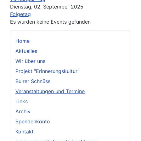
Dienstag, 02. September 2025
Folgetag
Es wurden keine Events gefunden
Home
Aktuelles
Wir über uns
Projekt "Erinnerungskultur"
Buirer Schnüss
Veranstaltungen und Termine
Links
Archiv
Spendenkonto
Kontakt