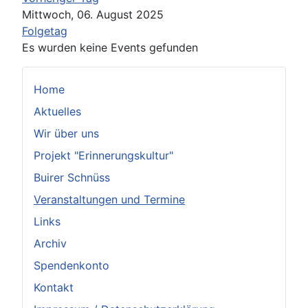
Mittwoch, 06. August 2025
Folgetag
Es wurden keine Events gefunden
Home
Aktuelles
Wir über uns
Projekt "Erinnerungskultur"
Buirer Schnüss
Veranstaltungen und Termine
Links
Archiv
Spendenkonto
Kontakt