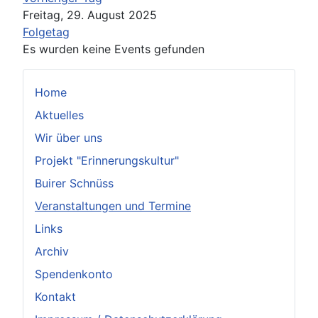
Freitag, 29. August 2025
Folgetag
Es wurden keine Events gefunden
Home
Aktuelles
Wir über uns
Projekt "Erinnerungskultur"
Buirer Schnüss
Veranstaltungen und Termine
Links
Archiv
Spendenkonto
Kontakt