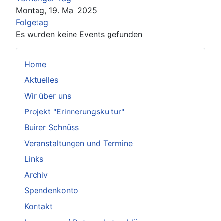
Montag, 19. Mai 2025
Folgetag
Es wurden keine Events gefunden
Home
Aktuelles
Wir über uns
Projekt "Erinnerungskultur"
Buirer Schnüss
Veranstaltungen und Termine
Links
Archiv
Spendenkonto
Kontakt