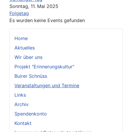
Sonntag, 11. Mai 2025
Folgetag
Es wurden keine Events gefunden
Home
Aktuelles
Wir über uns
Projekt "Erinnerungskultur"
Buirer Schnüss
Veranstaltungen und Termine
Links
Archiv
Spendenkonto
Kontakt