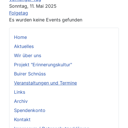
Sonntag, 11. Mai 2025
Folgetag
Es wurden keine Events gefunden
Home
Aktuelles
Wir über uns
Projekt "Erinnerungskultur"
Buirer Schnüss
Veranstaltungen und Termine
Links
Archiv
Spendenkonto
Kontakt