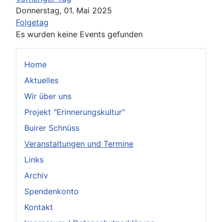
Donnerstag, 01. Mai 2025
Folgetag
Es wurden keine Events gefunden
Home
Aktuelles
Wir über uns
Projekt "Erinnerungskultur"
Buirer Schnüss
Veranstaltungen und Termine
Links
Archiv
Spendenkonto
Kontakt