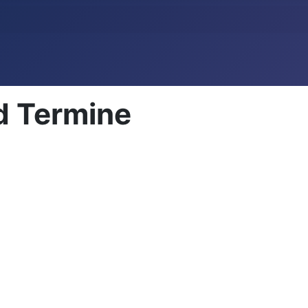
d Termine