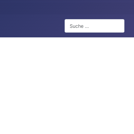
Suchen