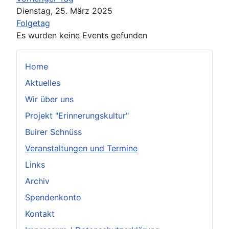
Dienstag, 25. März 2025
Folgetag
Es wurden keine Events gefunden
Home
Aktuelles
Wir über uns
Projekt "Erinnerungskultur"
Buirer Schnüss
Veranstaltungen und Termine
Links
Archiv
Spendenkonto
Kontakt