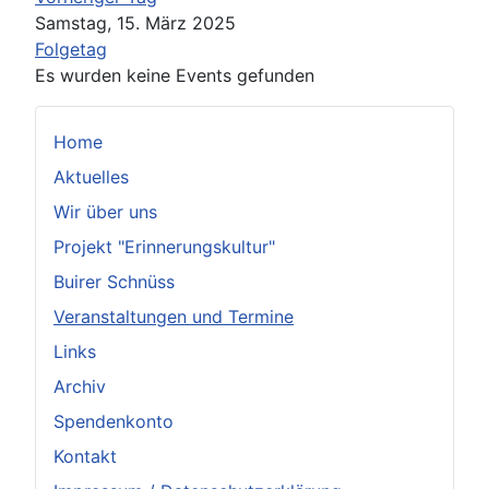
Samstag, 15. März 2025
Folgetag
Es wurden keine Events gefunden
Home
Aktuelles
Wir über uns
Projekt "Erinnerungskultur"
Buirer Schnüss
Veranstaltungen und Termine
Links
Archiv
Spendenkonto
Kontakt