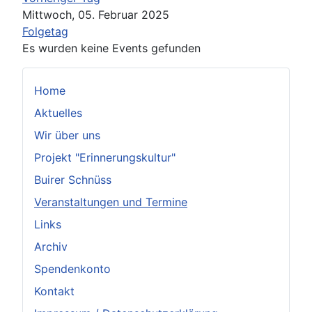
Mittwoch, 05. Februar 2025
Folgetag
Es wurden keine Events gefunden
Home
Aktuelles
Wir über uns
Projekt "Erinnerungskultur"
Buirer Schnüss
Veranstaltungen und Termine
Links
Archiv
Spendenkonto
Kontakt