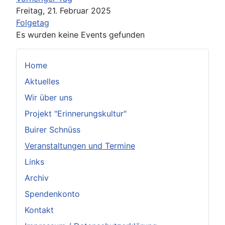
Freitag, 21. Februar 2025
Folgetag
Es wurden keine Events gefunden
Home
Aktuelles
Wir über uns
Projekt "Erinnerungskultur"
Buirer Schnüss
Veranstaltungen und Termine
Links
Archiv
Spendenkonto
Kontakt