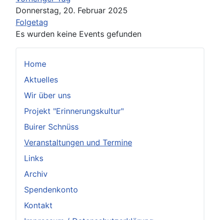
Donnerstag, 20. Februar 2025
Folgetag
Es wurden keine Events gefunden
Home
Aktuelles
Wir über uns
Projekt "Erinnerungskultur"
Buirer Schnüss
Veranstaltungen und Termine
Links
Archiv
Spendenkonto
Kontakt