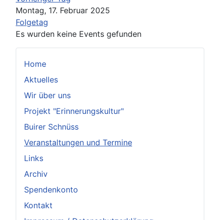
Montag, 17. Februar 2025
Folgetag
Es wurden keine Events gefunden
Home
Aktuelles
Wir über uns
Projekt "Erinnerungskultur"
Buirer Schnüss
Veranstaltungen und Termine
Links
Archiv
Spendenkonto
Kontakt