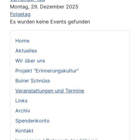
Montag, 29. Dezember 2025
Folgetag
Es wurden keine Events gefunden
Home
Aktuelles
Wir über uns
Projekt "Erinnerungskultur"
Buirer Schnüss
Veranstaltungen und Termine
Links
Archiv
Spendenkonto
Kontakt