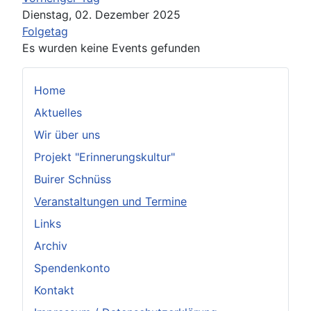
Dienstag, 02. Dezember 2025
Folgetag
Es wurden keine Events gefunden
Home
Aktuelles
Wir über uns
Projekt "Erinnerungskultur"
Buirer Schnüss
Veranstaltungen und Termine
Links
Archiv
Spendenkonto
Kontakt