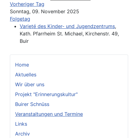
Vorheriger Tag
Sonntag, 09. November 2025
Folgetag
Varieté des Kinder- und Jugendzentrums
,
Kath. Pfarrheim St. Michael, Kirchenstr. 49,
Buir
Home
Aktuelles
Wir über uns
Projekt "Erinnerungskultur"
Buirer Schnüss
Veranstaltungen und Termine
Links
Archiv