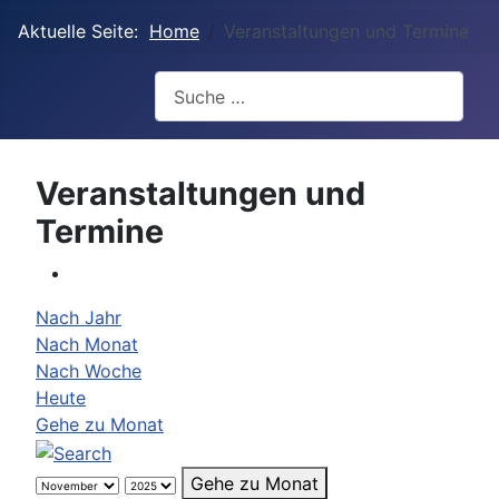
Aktuelle Seite:
Home
Veranstaltungen und Termine
Suchen
Veranstaltungen und
Termine
Nach Jahr
Nach Monat
Nach Woche
Heute
Gehe zu Monat
Gehe zu Monat