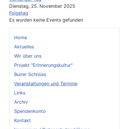
Dienstag, 25. November 2025
Folgetag
Es wurden keine Events gefunden
Home
Aktuelles
Wir über uns
Projekt "Erinnerungskultur"
Buirer Schnüss
Veranstaltungen und Termine
Links
Archiv
Spendenkonto
Kontakt