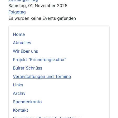
Samstag, 01. November 2025
Folgetag
Es wurden keine Events gefunden
Home
Aktuelles
Wir über uns
Projekt "Erinnerungskultur"
Buirer Schnüss
Veranstaltungen und Termine
Links
Archiv
Spendenkonto
Kontakt