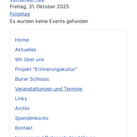
Freitag, 31. Oktober 2025
Folgetag
Es wurden keine Events gefunden
Home
Aktuelles
Wir über uns
Projekt "Erinnerungskultur"
Buirer Schnüss
Veranstaltungen und Termine
Links
Archiv
Spendenkonto
Kontakt