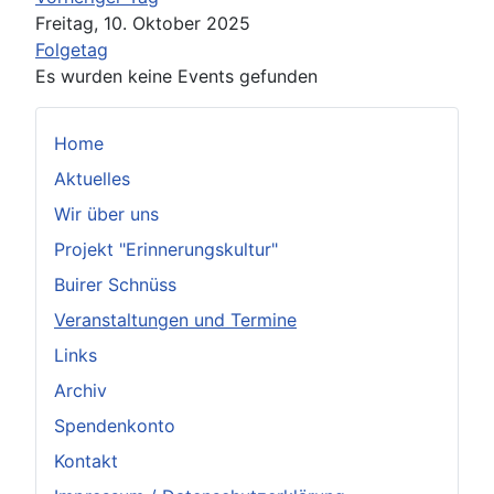
Freitag, 10. Oktober 2025
Folgetag
Es wurden keine Events gefunden
Home
Aktuelles
Wir über uns
Projekt "Erinnerungskultur"
Buirer Schnüss
Veranstaltungen und Termine
Links
Archiv
Spendenkonto
Kontakt