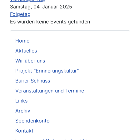
Samstag, 04. Januar 2025
Folgetag
Es wurden keine Events gefunden
Home
Aktuelles
Wir über uns
Projekt "Erinnerungskultur"
Buirer Schnüss
Veranstaltungen und Termine
Links
Archiv
Spendenkonto
Kontakt