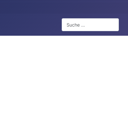
Suchen