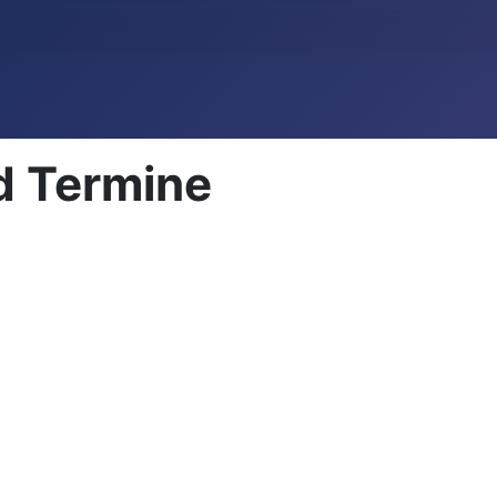
d Termine